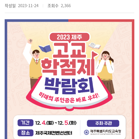
작성일
2023-11-24
조회수
2,366