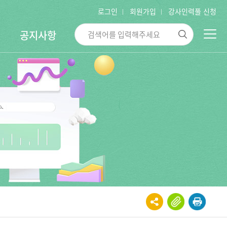
로그인
회원가입
강사인력풀 신청
공지사항