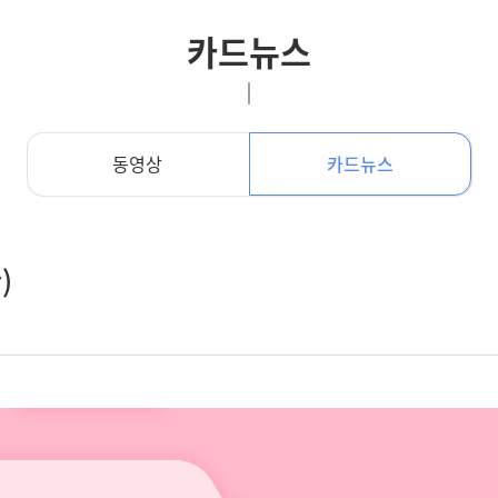
카드뉴스
동영상
카드뉴스
)