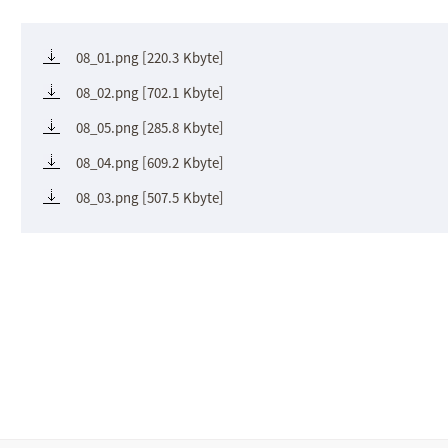
08_01.png [220.3 Kbyte]
08_02.png [702.1 Kbyte]
08_05.png [285.8 Kbyte]
08_04.png [609.2 Kbyte]
08_03.png [507.5 Kbyte]