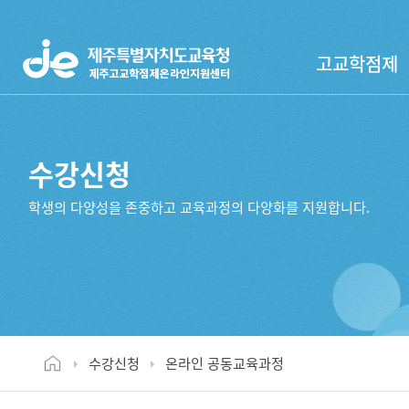
고교학점제
수강신청
학생의 다양성을 존중하고 교육과정의 다양화를 지원합니다.
수강신청
온라인 공동교육과정