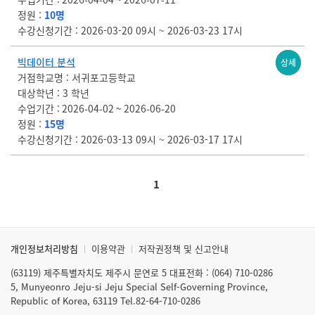
정원
10명
수강신청기간
2026-03-20 09시 ~ 2026-03-23 17시
빅데이터 분석
마감
상세
거점학교명
서귀포고등학교
대상학년
3 학년
수업기간
2026-04-02 ~ 2026-06-20
정원
15명
수강신청기간
2026-03-13 09시 ~ 2026-03-17 17시
1
개인정보처리방침
이용약관
저작권정책 및 신고안내
(63119) 제주특별자치도 제주시 문연로 5 대표전화 : (064) 710-0286
5, Munyeonro Jeju-si Jeju Special Self-Governing Province,
Republic of Korea, 63119 Tel.82-64-710-0286