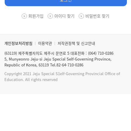
회원가입
아이디 찾기
비밀번호 찾기
개인정보처리방침
이용약관
저작권정책 및 신고안내
(63119) 제주특별자치도 제주시 문연로 5 대표전화 : (064) 710-0286
5, Munyeonro Jeju-si Jeju Special Self-Governing Province,
Republic of Korea, 63119 Tel.82-64-710-0286
Copyright 2021 Jeju Special S1elf-Governing Provincial Office of
Education. All rights reserved