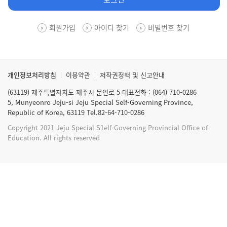
회원가입
아이디 찾기
비밀번호 찾기
개인정보처리방침
이용약관
저작권정책 및 신고안내
(63119) 제주특별자치도 제주시 문연로 5 대표전화 : (064) 710-0286
5, Munyeonro Jeju-si Jeju Special Self-Governing Province,
Republic of Korea, 63119 Tel.82-64-710-0286
Copyright 2021 Jeju Special S1elf-Governing Provincial Office of
Education. All rights reserved