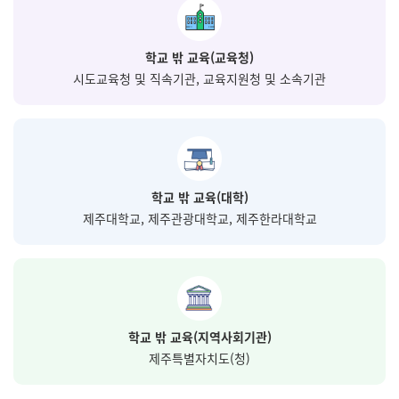
학교 밖 교육(교육청)
시도교육청 및 직속기관,
교육지원청 및 소속기관
학교 밖 교육(대학)
제주대학교, 제주관광대학교, 제주한라대학교
학교 밖 교육(지역사회기관)
제주특별자치도(청)