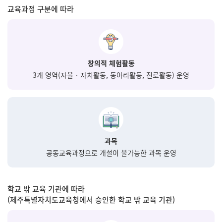
교육과정 구분에 따라
창의적 체험활동
3개 영역(자율‧자치활동,
동아리활동, 진로활동) 운영
과목
공동교육과정으로
개설이 불가능한 과목 운영
학교 밖 교육 기관에 따라
(제주특별자치도교육청에서 승인한 학교 밖 교육 기관)