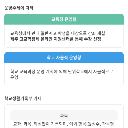
운영주체에 따라
교육청 운영형
교육청에서 관내 일반계고 학생을 대상으로 강좌 개설
제주 고교학점제 온라인 지원센터를 통해 수강 신청
학교 자율적 운영형
학교 교육과정 운영 계획에 의해 단위학교에서 자율적으로
운영
학교생활기록부 기재
과목
교과, 과목, 학점만이 기록되며, 이외 항목(원점수, 과목평